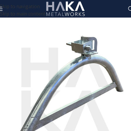
Skip to navigation
Skip to main content