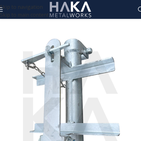
Skip to navigation
Skip to main content