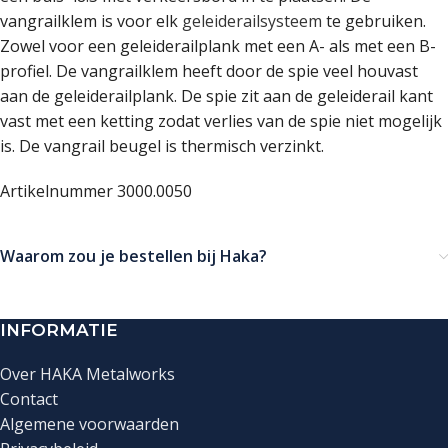
vangrailklem is voor elk
geleiderailsysteem
te gebruiken.
Zowel voor een geleiderailplank met een A- als met een B-
profiel. De vangrailklem heeft door de spie veel houvast
aan de geleiderailplank. De spie zit aan de geleiderail kant
vast met een ketting zodat verlies van de spie niet mogelijk
is. De vangrail beugel is thermisch verzinkt.
Artikelnummer 3000.0050
Waarom zou je bestellen bij Haka?
INFORMATIE
Over HAKA Metalworks
Contact
Algemene voorwaarden