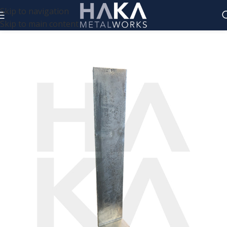
Skip to navigation
Skip to main content