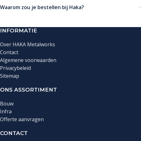
Waarom zou je bestellen bij Haka?
INFORMATIE
Over HAKA Metalworks
Contact
Algemene voorwaarden
Privacybeleid
Sitemap
ONS ASSORTIMENT
Bouw
Infra
Offerte aanvragen
CONTACT