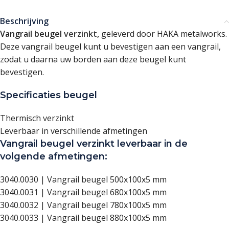
Beschrijving
Vangrail beugel
verzinkt
,
geleverd door HAKA metalworks.
Deze vangrail beugel kunt u bevestigen aan een vangrail,
zodat u daarna uw borden aan deze beugel kunt
bevestigen.
Specificaties beugel
Thermisch verzinkt
Leverbaar in verschillende afmetingen
Vangrail beugel verzinkt leverbaar in de
volgende afmetingen:
3040.0030 | Vangrail beugel 500x100x5 mm
3040.0031 | Vangrail beugel 680x100x5 mm
3040.0032 | Vangrail beugel 780x100x5 mm
3040.0033 | Vangrail beugel 880x100x5 mm