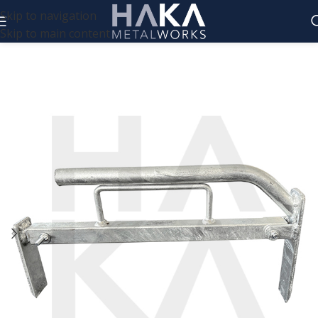
Skip to navigation
Skip to main content