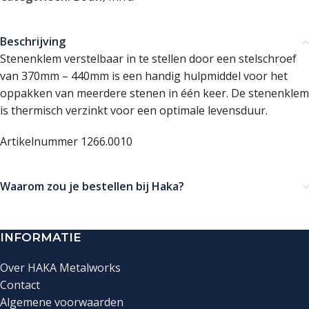
Beschrijving
Stenenklem verstelbaar in te stellen door een stelschroef
van 370mm – 440mm is een handig hulpmiddel voor het
oppakken van meerdere stenen in één keer. De stenenklem
is thermisch verzinkt voor een optimale levensduur.
Artikelnummer 1266.0010
Waarom zou je bestellen bij Haka?
INFORMATIE
Over HAKA Metalworks
Contact
Algemene voorwaarden