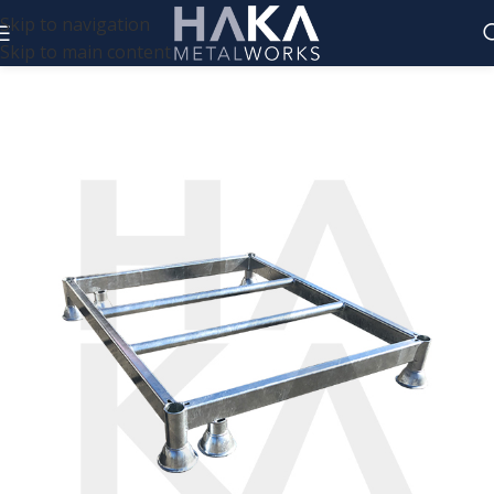
Skip to navigation
Skip to main content