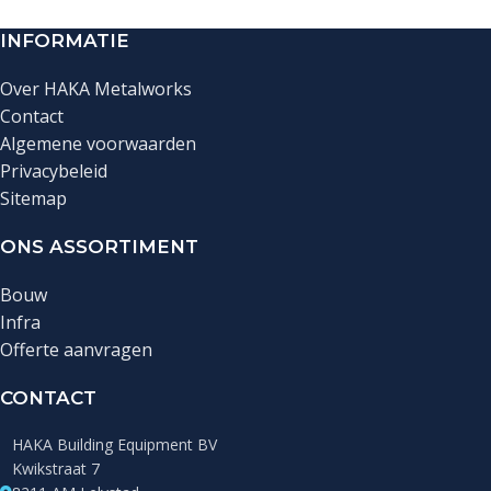
INFORMATIE
Over HAKA Metalworks
Contact
Algemene voorwaarden
Privacybeleid
Sitemap
ONS ASSORTIMENT
Bouw
Infra
Offerte aanvragen
CONTACT
HAKA Building Equipment BV
Kwikstraat 7