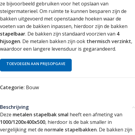
ze bijvoorbeeld gebruiken voor het opslaan van
steigermaterieel. Om ruimte te kunnen besparen zijn de
bakken uitgevoerd met openstaande hoeken waar de
voeten van de bakken inpassen, hierdoor zijn de bakken
stapelbaar
. De bakken zijn standaard voorzien van
4
hijsogen
. De metalen bakken zijn ook
thermisch verzinkt
,
waardoor een langere levensduur is gegarandeerd.
TOEVOEGEN AAN PRIJSOPGAVE
Categorie:
Bouw
Beschrijving
Deze
metalen stapelbak smal
heeft een afmeting van
1000/1200x400x500
, hierdoor is de bak smaller in
vergelijking met de
normale stapelbakken
. De bakken zijn