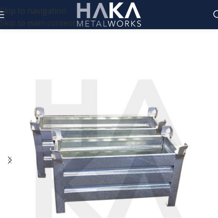
Skip to navigation
Skip to main content