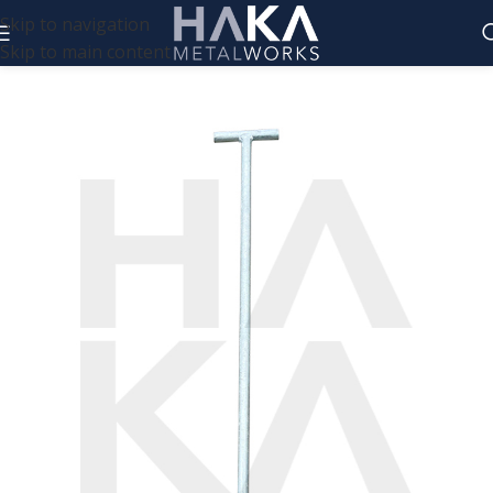
Skip to navigation
Skip to main content