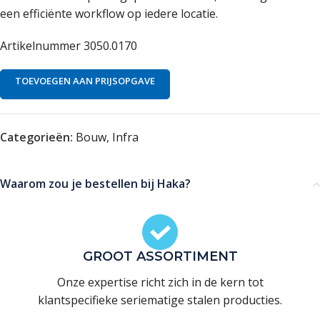
een efficiënte workflow op iedere locatie.
Artikelnummer 3050.0170
TOEVOEGEN AAN PRIJSOPGAVE
Categorieën:
Bouw
,
Infra
Waarom zou je bestellen bij Haka?
GROOT ASSORTIMENT
Onze expertise richt zich in de kern tot
klantspecifieke seriematige stalen producties.