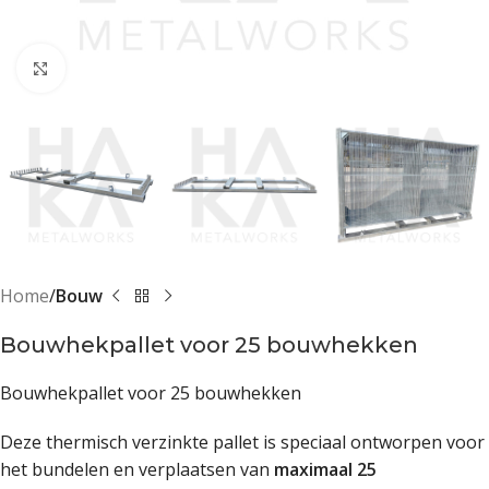
Klik om te vergroten
Home
Bouw
Bouwhekpallet voor 25 bouwhekken
Bouwhekpallet voor 25 bouwhekken
Deze thermisch verzinkte pallet is speciaal ontworpen voor
het bundelen en verplaatsen van
maximaal 25