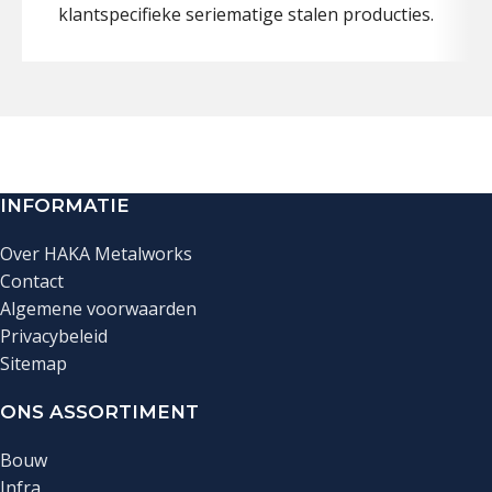
klantspecifieke seriematige stalen producties.
INFORMATIE
Over HAKA Metalworks
Contact
Algemene voorwaarden
Privacybeleid
Sitemap
ONS ASSORTIMENT
Bouw
Infra