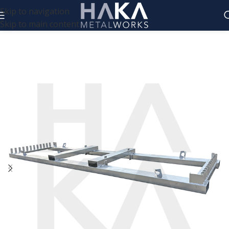
Skip to navigation
Skip to main content