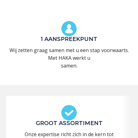
1 AANSPREEKPUNT
Wij zetten graag samen met u een stap voorwaarts.
Met HAKA werkt u
samen.
GROOT ASSORTIMENT
Onze expertise richt zich in de kern tot