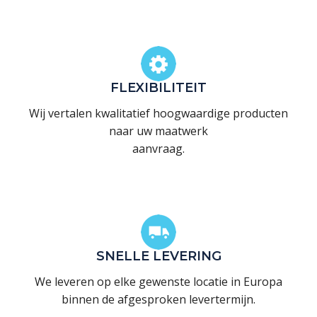
FLEXIBILITEIT
Wij vertalen kwalitatief hoogwaardige producten
naar uw maatwerk
aanvraag.
SNELLE LEVERING
We leveren op elke gewenste locatie in Europa
binnen de afgesproken levertermijn.