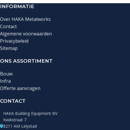
INFORMATIE
Over HAKA Metalworks
Contact
Algemene voorwaarden
Privacybeleid
Sitemap
ONS ASSORTIMENT
Bouw
Infra
Offerte aanvragen
CONTACT
HAKA Building Equipment BV
Kwikstraat 7
8211 AM Lelystad