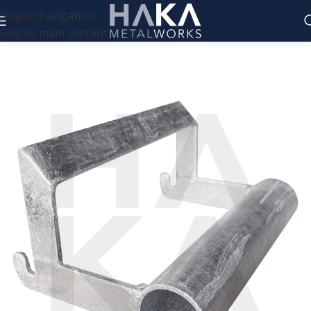
Skip to navigation
Skip to main content