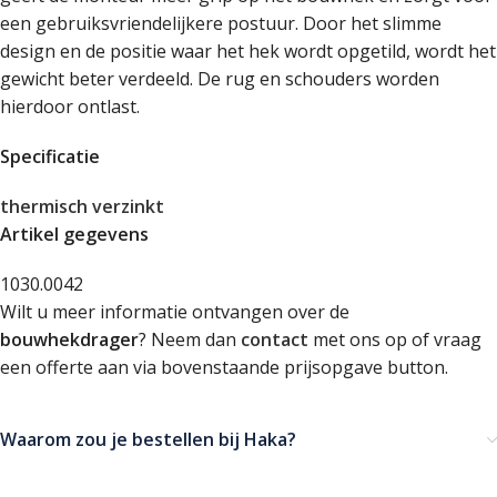
een gebruiksvriendelijkere postuur. Door het slimme
design en de positie waar het hek wordt opgetild, wordt het
gewicht beter verdeeld. De rug en schouders worden
hierdoor ontlast.
Specificatie
thermisch verzinkt
Artikel gegevens
1030.0042
Wilt u meer informatie ontvangen over de
bouwhekdrager
? Neem dan
contact
met ons op of vraag
een offerte aan via bovenstaande prijsopgave button.
Waarom zou je bestellen bij Haka?