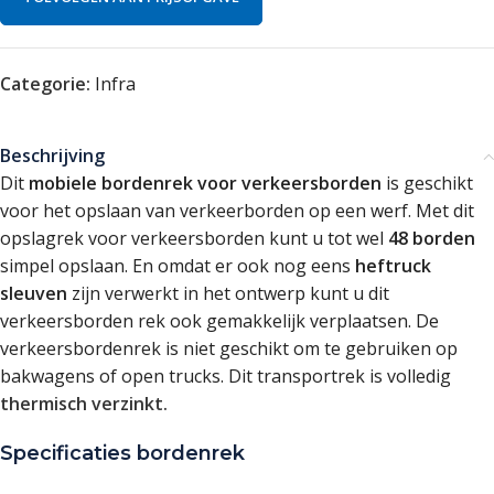
Categorie:
Infra
Beschrijving
Dit
mobiele bordenrek voor verkeersborden
is geschikt
voor het opslaan van verkeerborden op een werf. Met dit
opslagrek voor verkeersborden kunt u tot wel
48 borden
simpel opslaan. En omdat er ook nog eens
heftruck
sleuven
zijn verwerkt in het ontwerp kunt u dit
verkeersborden rek ook gemakkelijk verplaatsen. De
verkeersbordenrek is niet geschikt om te gebruiken op
bakwagens of open trucks. Dit transportrek is volledig
thermisch verzinkt.
Specificaties bordenrek