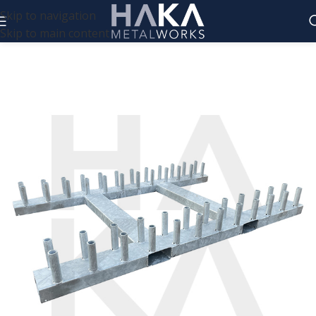
Skip to navigation
Skip to main content