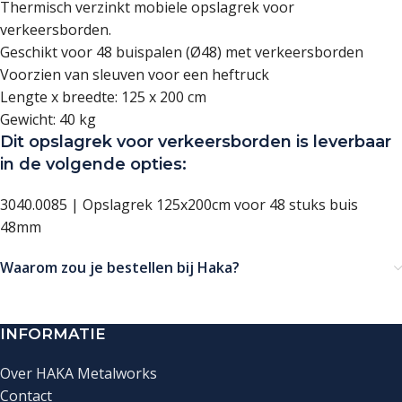
Thermisch verzinkt mobiele opslagrek voor
verkeersborden.
Geschikt voor 48 buispalen (Ø48) met verkeersborden
Voorzien van sleuven voor een heftruck
Lengte x breedte: 125 x 200 cm
Gewicht: 40 kg
Dit opslagrek voor verkeersborden is leverbaar
in de volgende opties:
3040.0085 | Opslagrek 125x200cm voor 48 stuks buis
48mm
Waarom zou je bestellen bij Haka?
INFORMATIE
Over HAKA Metalworks
Contact